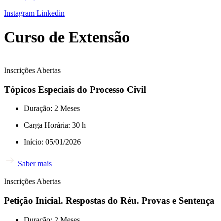
Instagram
Linkedin
Curso de Extensão
Inscrições Abertas
Tópicos Especiais do Processo Civil
Duração: 2 Meses
Carga Horária: 30 h
Início: 05/01/2026
Saber mais
Inscrições Abertas
Petição Inicial. Respostas do Réu. Provas e Sentença
Duração: 2 Meses