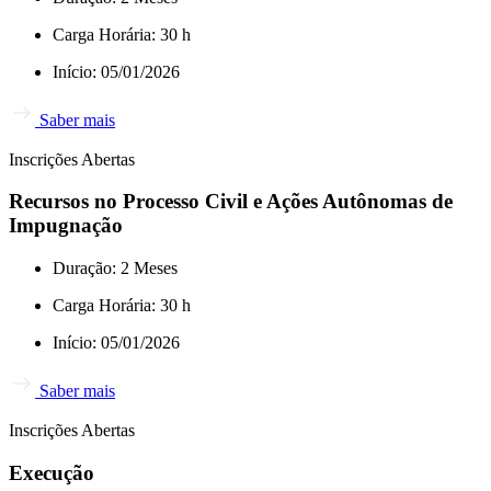
Carga Horária: 30 h
Início: 05/01/2026
Saber mais
Inscrições Abertas
Recursos no Processo Civil e Ações Autônomas de
Impugnação
Duração: 2 Meses
Carga Horária: 30 h
Início: 05/01/2026
Saber mais
Inscrições Abertas
Execução