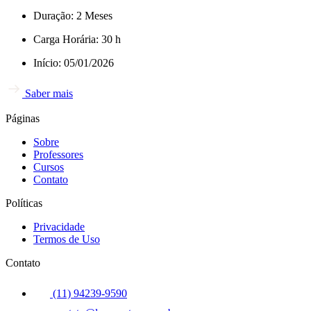
Duração: 2 Meses
Carga Horária: 30 h
Início: 05/01/2026
Saber mais
Páginas
Sobre
Professores
Cursos
Contato
Políticas
Privacidade
Termos de Uso
Contato
(11) 94239-9590