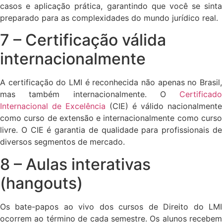
casos e aplicação prática, garantindo que você se sinta
preparado para as complexidades do mundo jurídico real.
7 – Certificação válida
internacionalmente
A certificação do LMI é reconhecida não apenas no Brasil,
mas também internacionalmente. O
Certificado
Internacional de Excelência
(CIE) é válido nacionalmente
como curso de extensão e internacionalmente como curso
livre. O CIE é garantia de qualidade para profissionais de
diversos segmentos de mercado.
8 – Aulas interativas
(hangouts)
Os bate-papos ao vivo dos cursos de Direito do LMI
ocorrem ao término de cada semestre. Os alunos recebem