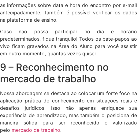
as informações sobre data e hora do encontro por e-mail
antecipadamente. Também é possível verificar os dados
na plataforma de ensino.
Caso não possa participar no dia e horário
predeterminados, fique tranquilo! Todos os bate-papos ao
vivo ficam gravados na Área do Aluno para você assistir
em outro momento, quantas vezes quiser.
9 – Reconhecimento no
mercado de trabalho
Nossa abordagem se destaca ao colocar um forte foco na
aplicação prática do conhecimento em situações reais e
desafios jurídicos. Isso não apenas enriquece sua
experiência de aprendizado, mas também o posiciona de
maneira sólida para ser reconhecido e valorizado
pelo
mercado de trabalho
.