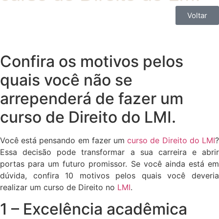
Voltar
Confira os motivos pelos
quais você não se
arrependerá de fazer um
curso de Direito do LMI.
Você está pensando em fazer um
curso de Direito do LMI
Essa decisão pode transformar a sua carreira e abrir
portas para um futuro promissor. Se você ainda está em
dúvida, confira 10 motivos pelos quais você deveria
realizar um curso de Direito no
LMI
.
1 – Excelência acadêmica