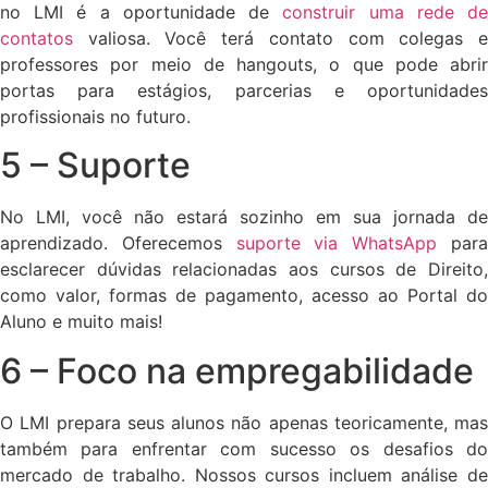
no LMI é a oportunidade de
construir uma rede d
contatos
valiosa. Você terá contato com colegas e
professores por meio de hangouts, o que pode abrir
portas para estágios, parcerias e oportunidades
profissionais no futuro.
5 – Suporte
No LMI, você não estará sozinho em sua jornada de
aprendizado. Oferecemos
suporte via WhatsApp
par
esclarecer dúvidas relacionadas aos cursos de Direito,
como valor, formas de pagamento, acesso ao Portal do
Aluno e muito mais!
6 – Foco na empregabilidade
O LMI prepara seus alunos não apenas teoricamente, mas
também para enfrentar com sucesso os desafios do
mercado de trabalho. Nossos cursos incluem análise de