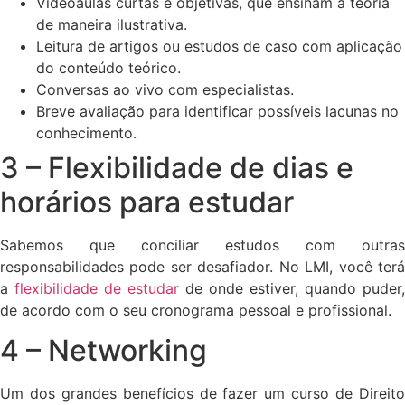
Videoaulas curtas e objetivas, que ensinam a teoria
de maneira ilustrativa.
Leitura de artigos ou estudos de caso com aplicação
do conteúdo teórico.
Conversas ao vivo com especialistas.
Breve avaliação para identificar possíveis lacunas no
conhecimento.
3 – Flexibilidade de dias e
horários para estudar
Sabemos que conciliar estudos com outras
responsabilidades pode ser desafiador. No LMI, você terá
a
flexibilidade de estudar
de onde estiver, quando puder,
de acordo com o seu cronograma pessoal e profissional.
4 – Networking
Um dos grandes benefícios de fazer um curso de Direito