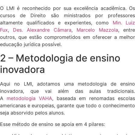
O LMI é reconhecido por sua excelência acadêmica. Os
cursos de Direito são ministrados por professores
altamente qualificados e experientes, como
Min. Luiz
Fux
,
Des. Alexandre Câmara
,
Marcelo Mazzola
, entre
outros, que estão comprometidos em oferecer a melhor
educação jurídica possível.
2 – Metodologia de ensino
inovadora
Aqui no LMI, adotamos uma metodologia de ensino
inovadora, que vai além das aulas tradicionais.
A
metodologia VAHA
, baseada em renomadas escola
americanas e europeias, garante que todo o conhecimento
seja absorvido pelos alunos.
Esse método de ensino se apoia em 4 pilares: