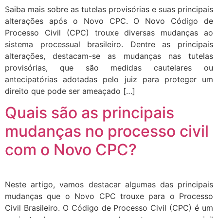
Saiba mais sobre as tutelas provisórias e suas principais
alterações após o Novo CPC. O Novo Código de
Processo Civil (CPC) trouxe diversas mudanças ao
sistema processual brasileiro. Dentre as principais
alterações, destacam-se as mudanças nas tutelas
provisórias, que são medidas cautelares ou
antecipatórias adotadas pelo juiz para proteger um
direito que pode ser ameaçado […]
Quais são as principais
mudanças no processo civil
com o Novo CPC?
Neste artigo, vamos destacar algumas das principais
mudanças que o Novo CPC trouxe para o Processo
Civil Brasileiro. O Código de Processo Civil (CPC) é um