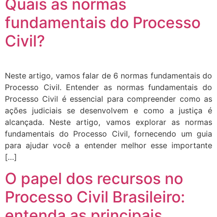
Quais as normas
fundamentais do Processo
Civil?
Neste artigo, vamos falar de 6 normas fundamentais do
Processo Civil. Entender as normas fundamentais do
Processo Civil é essencial para compreender como as
ações judiciais se desenvolvem e como a justiça é
alcançada. Neste artigo, vamos explorar as normas
fundamentais do Processo Civil, fornecendo um guia
para ajudar você a entender melhor esse importante
[…]
O papel dos recursos no
Processo Civil Brasileiro:
entenda as principais