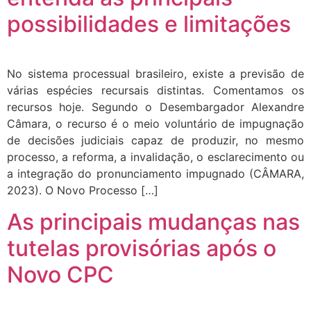
possibilidades e limitações
No sistema processual brasileiro, existe a previsão de
várias espécies recursais distintas. Comentamos os
recursos hoje. Segundo o Desembargador Alexandre
Câmara, o recurso é o meio voluntário de impugnação
de decisões judiciais capaz de produzir, no mesmo
processo, a reforma, a invalidação, o esclarecimento ou
a integração do pronunciamento impugnado (CÂMARA,
2023). O Novo Processo […]
As principais mudanças nas
tutelas provisórias após o
Novo CPC