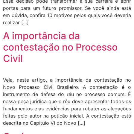
Essa decisão pode transformar a sua carreira e abrir
portas para um futuro promissor. Se você ainda está
em dúvida, confira 10 motivos pelos quais você deveria
realizar […]
A importância da
contestação no Processo
Civil
Veja, neste artigo, a importância da contestação no
Novo Processo Civil Brasileiro. A contestação é o
instrumento de defesa do réu no processo comum. É
nessa peça jurídica que o réu deve apresentar todos os
fundamentos e as evidências para rebater as alegações
feitas pelo autor na petição inicial. A contestação está
descrita no Capítulo VI do Novo […]